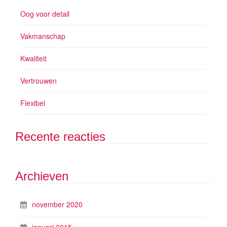
Oog voor detail
Vakmanschap
Kwaliteit
Vertrouwen
Flexibel
Recente reacties
Archieven
november 2020
januari 2015