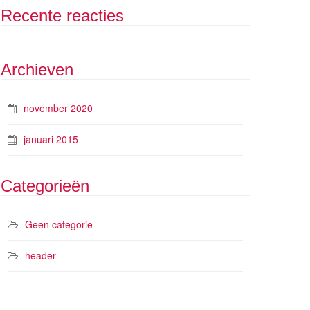
Recente reacties
Archieven
november 2020
januari 2015
Categorieën
Geen categorie
header