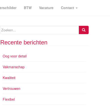
erschilder
BTW
Vacature
Contact
Zoeken
naar:
Recente berichten
Oog voor detail
Vakmanschap
Kwaliteit
Vertrouwen
Flexibel