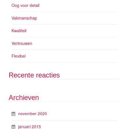
Oog voor detail
Vakmanschap
Kwaliteit
Vertrouwen
Flexibel
Recente reacties
Archieven
november 2020
januari 2015