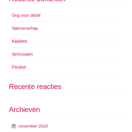
Oog voor detail
Vakmanschap
Kwaliteit
Vertrouwen
Flexibel
Recente reacties
Archieven
november 2020