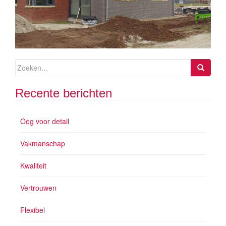
Zoeken
naar:
Recente berichten
Oog voor detail
Vakmanschap
Kwaliteit
Vertrouwen
Flexibel