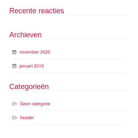
Recente reacties
Archieven
november 2020
januari 2015
Categorieën
Geen categorie
header