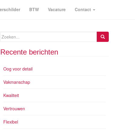
erschilder
BTW
Vacature
Contact
Zoeken
naar:
Recente berichten
Oog voor detail
Vakmanschap
Kwaliteit
Vertrouwen
Flexibel