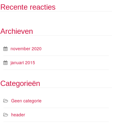
Recente reacties
Archieven
november 2020
januari 2015
Categorieën
Geen categorie
header