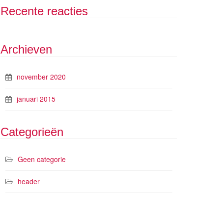
Recente reacties
Archieven
november 2020
januari 2015
Categorieën
Geen categorie
header