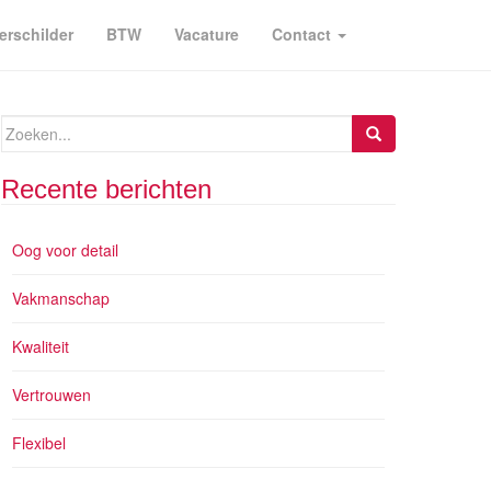
erschilder
BTW
Vacature
Contact
Zoeken
naar:
Recente berichten
Oog voor detail
Vakmanschap
Kwaliteit
Vertrouwen
Flexibel